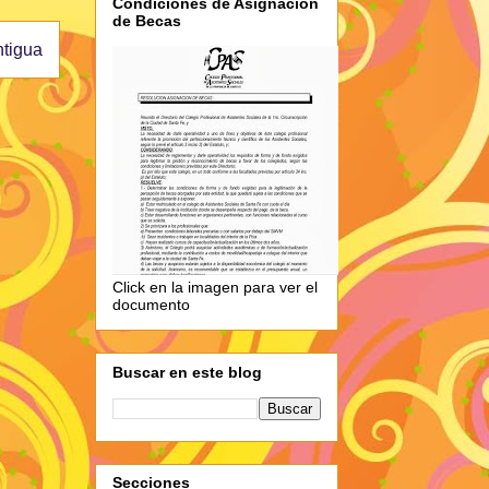
Condiciones de Asignación
de Becas
ntigua
Click en la imagen para ver el
documento
Buscar en este blog
Secciones