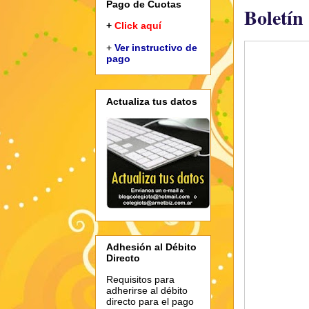
Pago de Cuotas
Boletín
+
Click aquí
+
Ver instructivo de
pago
Actualiza tus datos
Adhesión al Débito
Directo
Requisitos para
adherirse al débito
directo para el pago