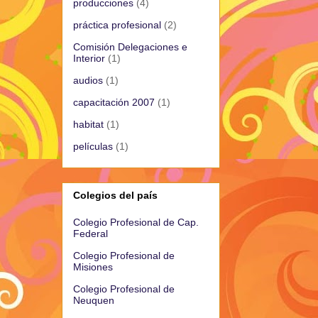
producciones
(4)
práctica profesional
(2)
Comisión Delegaciones e
Interior
(1)
audios
(1)
capacitación 2007
(1)
habitat
(1)
películas
(1)
Colegios del país
Colegio Profesional de Cap.
Federal
Colegio Profesional de
Misiones
Colegio Profesional de
Neuquen