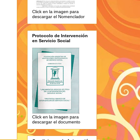
Click en la imagen para
descargar el Nomenclador
Protocolo de Intervención
en Servicio Social
Click en la imagen para
descargar el documento