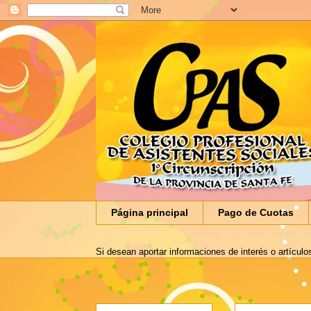
Página principal
Pago de Cuotas
Si desean aportar informaciones de interés o artículo