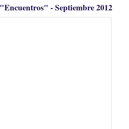
 "Encuentros" - Septiembre 2012