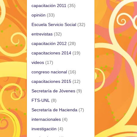
capacitación 2011
(35)
opinión
(33)
Escuela Servicio Social
(32)
entrevistas
(32)
capacitación 2012
(28)
capacitaciones 2014
(19)
videos
(17)
congreso nacional
(16)
capacitaciones 2015
(12)
Secretaría de Jóvenes
(9)
FTS-UNL
(8)
Secretaría de Hacienda
(7)
internacionales
(4)
investigación
(4)